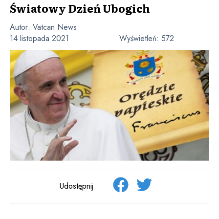
Światowy Dzień Ubogich
Autor:
Vatcan News
14 listopada 2021
Wyświetleń:
572
Udostępnij