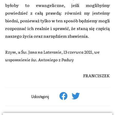
byłoby to ewangeliczne, jeśli moglibyśmy
powiedzieć z całą prawdą: również my jesteśmy
biedni, ponieważ tylko w ten sposób będziemy mogli
rozpoznać ich realnie i sprawić, że staną się częścią
naszego życia oraz narzędziem zbawienia.
Rzym, u Św. Jana na Lateranie, 13 czerwca 2021, we
wspomnienie św. Antoniego z Padwy
FRANCISZEK
Udostępnij