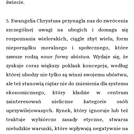
świecie.
5. Ewangelia Chrystusa przynagla nas do zwrócenia
szczególnej uwagi na ubogich i domaga się
rozpoznania wielorakich, ciągle zbyt wielu, form
nieporządku moralnego i społecznego, które
zawsze rodzą
nowe formy ubóstwa
. Wydaje się, że
zyskuje coraz większy poklask koncepcja, według
której ubodzy nie tylko są winni swojemu ubóstwu,
ale też stanowią ciężar nie do zniesienia dla systemu
ekonomicznego, który kładzie w centrum
zainteresowań nieliczne kategorie osób
uprzywilejowanych. Rynek, który ignoruje lub też
traktuje wybiórczo zasady etyczne, stwarza
nieludzkie warunki, które wpływają negatywnie na