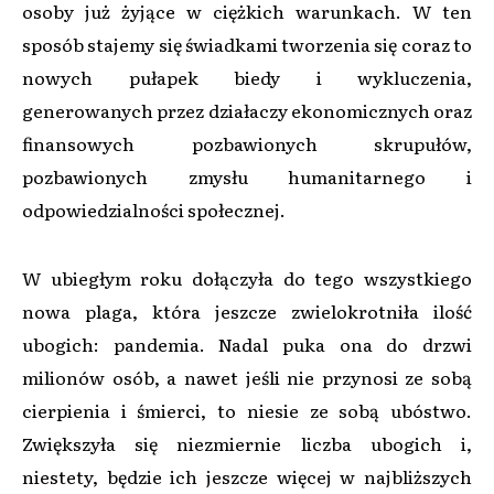
osoby już żyjące w ciężkich warunkach. W ten
sposób stajemy się świadkami tworzenia się coraz to
nowych pułapek biedy i wykluczenia,
generowanych przez działaczy ekonomicznych oraz
finansowych pozbawionych skrupułów,
pozbawionych zmysłu humanitarnego i
odpowiedzialności społecznej.
W ubiegłym roku dołączyła do tego wszystkiego
nowa plaga, która jeszcze zwielokrotniła ilość
ubogich: pandemia. Nadal puka ona do drzwi
milionów osób, a nawet jeśli nie przynosi ze sobą
cierpienia i śmierci, to niesie ze sobą ubóstwo.
Zwiększyła się niezmiernie liczba ubogich i,
niestety, będzie ich jeszcze więcej w najbliższych