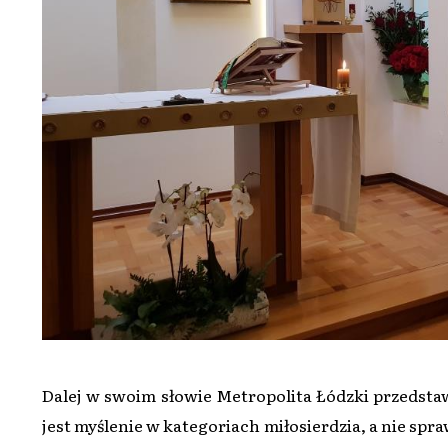
Dalej w swoim słowie Metropolita Łódzki przedstaw
jest myślenie w kategoriach miłosierdzia, a nie spra