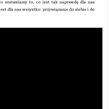
to zostawiamy to, co jest tak naprawdę dla nas
jest dla nas wszystko: przywiązanie do siebie i do