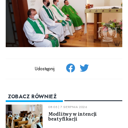
Udostępnij
ZOBACZ RÓWNIEŻ
08:05 | 7 SIERPNIA 2026
Modlitwy w intencji
beatyfikacji