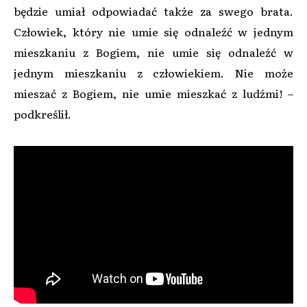
będzie umiał odpowiadać także za swego brata.
Człowiek, który nie umie się odnaleźć w jednym
mieszkaniu z Bogiem, nie umie się odnaleźć w
jednym mieszkaniu z człowiekiem. Nie może
mieszać z Bogiem, nie umie mieszkać z ludźmi! –
podkreślił.