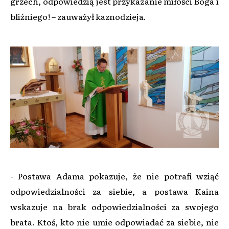
grzech, odpowiedzią jest przykazanie miłości Boga i
bliźniego! – zauważył kaznodzieja.
- Postawa Adama pokazuje, że nie potrafi wziąć
odpowiedzialności za siebie, a postawa Kaina
wskazuje na brak odpowiedzialności za swojego
brata. Ktoś, kto nie umie odpowiadać za siebie, nie