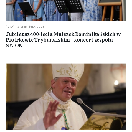
12:01 | 3 SIERPNIA 2026
Jubileusz 400-lecia Mniszek Dominikańskich w
Piotrkowie Trybunalskim | koncert zespołu
SYJON