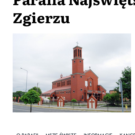
Zgierzu