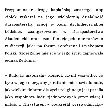
Przypominając drogę kapłańską zmarłego, abp
Ziółek wskazał na jego wieloletnią działalność
duszpasterską, pracę w Kurii Archidiecezjalnej
Łódzkiej, zaangażowanie w Duszpasterstwo
Akademickie oraz liczne funkcje pełnione zarówno
w diecezji, jak i na forum Konferencji Episkopatu
Polski. Szczególne miejsce w jego życiu zajmowała
jednak Retkinia.
– Budując materialny kościół, czynił wszystko, co
było w jego mocy, aby parafianie mieli świadomość,
jak wielkim dobrem dla życia religijnego jest parafia
jako wspólnota ludzi zjednoczonych przez wiarę i
miłość z Chrystusem – podkreślił przewodniczący