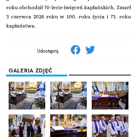
roku obchodził 70-lecie święceń kapłańskich. Zmarł
3 czerwca 2026 roku w 100. roku życia i 73. roku
kapłaństwa.
Udostępnij
GALERIA ZDJĘĆ