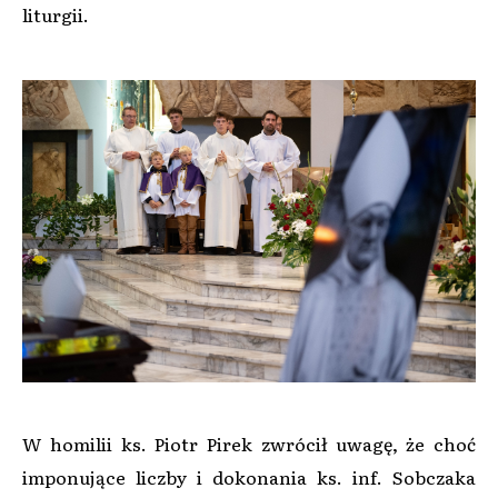
liturgii.
W homilii ks. Piotr Pirek zwrócił uwagę, że choć
imponujące liczby i dokonania ks. inf. Sobczaka