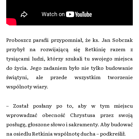
Proboszcz parafii przypomniał, że ks. Jan Sobczak
przybył na rozwijającą się Retkinię razem z
tysiącami ludzi, którzy szukali tu swojego miejsca
do życia. Jego zadaniem było nie tylko budowanie
świątyni, ale przede wszystkim tworzenie
wspólnoty wiary.
– Został posłany po to, aby w tym miejscu
wprowadzać obecność Chrystusa przez swoją
posługę, głoszone słowo i sakramenty. Aby budować
na osiedlu Retkinia wspólnotę ducha – podkreślił.