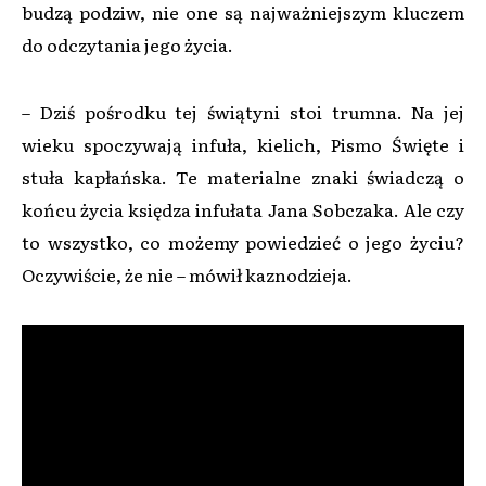
budzą podziw, nie one są najważniejszym kluczem
do odczytania jego życia.
– Dziś pośrodku tej świątyni stoi trumna. Na jej
wieku spoczywają infuła, kielich, Pismo Święte i
stuła kapłańska. Te materialne znaki świadczą o
końcu życia księdza infułata Jana Sobczaka. Ale czy
to wszystko, co możemy powiedzieć o jego życiu?
Oczywiście, że nie – mówił kaznodzieja.