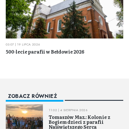
03:07 | 19 LIPCA 2026
500-lecie parafii w Bełdowie 2026
ZOBACZ RÓWNIEŻ
11:02 | 4 SIERPNIA 2026
Tomaszów Maz.: Kolonie z
Bogiem dzieci z parafii
Najświętszego Serca