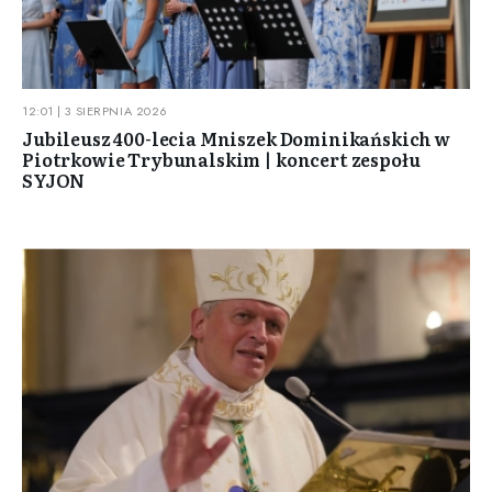
12:01 | 3 SIERPNIA 2026
Jubileusz 400-lecia Mniszek Dominikańskich w
Piotrkowie Trybunalskim | koncert zespołu
SYJON