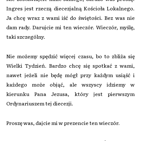
Ingres jest rzeczą diecezjalną Kościoła Lokalnego.
Ja chcę wraz z wami iść do świętości. Bez was nie
dam rady. Darujcie mi ten wieczór. Wieczór, myślę,
taki szczególny.
Nie możemy spędzić więcej czasu, bo to zbliża się
Wielki Tydzień. Bardzo chcę się spotkać z wami,
nawet jeżeli nie będę mógł przy każdym usiąść i
każdego może objąć, ale wszyscy idziemy w
kierunku Pana Jezusa, który jest pierwszym
Ordynariuszem tej diecezji.
Proszę was, dajcie mi w prezencie ten wieczór.