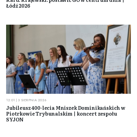
Łódź 2026
12:01 | 3 SIERPNIA 2026
Jubileusz 400-lecia Mniszek Dominikańskich w
Piotrkowie Trybunalskim | koncert zespołu
SYJON