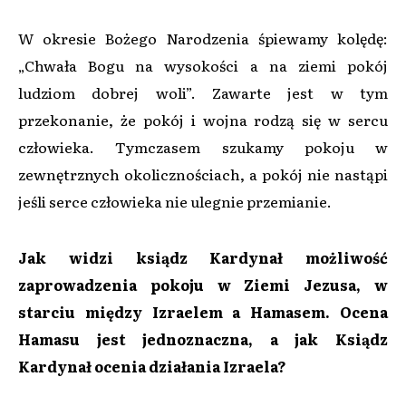
W okresie Bożego Narodzenia śpiewamy kolędę:
„Chwała Bogu na wysokości a na ziemi pokój
ludziom dobrej woli”. Zawarte jest w tym
przekonanie, że pokój i wojna rodzą się w sercu
człowieka. Tymczasem szukamy pokoju w
zewnętrznych okolicznościach, a pokój nie nastąpi
jeśli serce człowieka nie ulegnie przemianie.
Jak widzi ksiądz Kardynał możliwość
zaprowadzenia pokoju w Ziemi Jezusa, w
starciu między Izraelem a Hamasem. Ocena
Hamasu jest jednoznaczna, a jak Ksiądz
Kardynał ocenia działania Izraela?