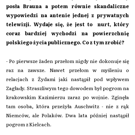
posła Brauna a potem równie skandaliczne
wypowiedzi na antenie jednej z prywatnych
telewizji. Wydaje się, że jest to nurt, który
coraz bardziej wychodzi na powierzchnię
polskiego życia publicznego. Co z tym zrobić?
- Po pierwsze żaden przełom nigdy nie dokonuje się
raz na zawsze. Nawet przełom w myśleniu o
relacjach z Żydami jaki nastąpił pod wpływem
Zagłady. Straszliwym tego dowodem był pogrom na
krakowskim Kazimierzu zaraz po wojnie. Zginęła
tam osoba, która przeżyła Auschwitz - nie z rąk
Niemców, ale Polaków. Dwa lata później nastąpił
pogrom z Kielcach.