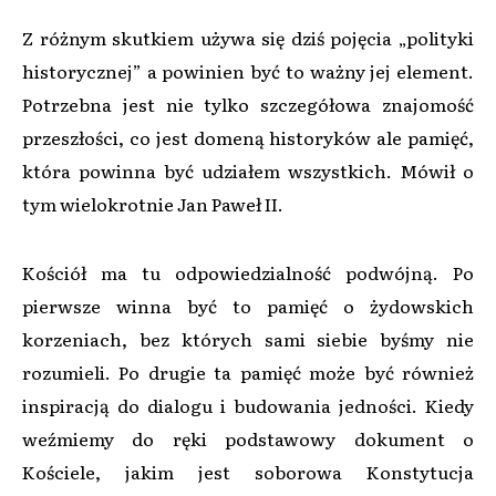
Z różnym skutkiem używa się dziś pojęcia „polityki
historycznej” a powinien być to ważny jej element.
Potrzebna jest nie tylko szczegółowa znajomość
przeszłości, co jest domeną historyków ale pamięć,
która powinna być udziałem wszystkich. Mówił o
tym wielokrotnie Jan Paweł II.
Kościół ma tu odpowiedzialność podwójną. Po
pierwsze winna być to pamięć o żydowskich
korzeniach, bez których sami siebie byśmy nie
rozumieli. Po drugie ta pamięć może być również
inspiracją do dialogu i budowania jedności. Kiedy
weźmiemy do ręki podstawowy dokument o
Kościele, jakim jest soborowa Konstytucja