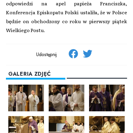
odpowiedzi na apel papieża Franciszka,
Konferencja Episkopatu Polski ustaliła, że w Polsce
będzie on obchodzony co roku w pierwszy piątek
Wielkiego Postu.
Udostępnij
GALERIA ZDJĘĆ