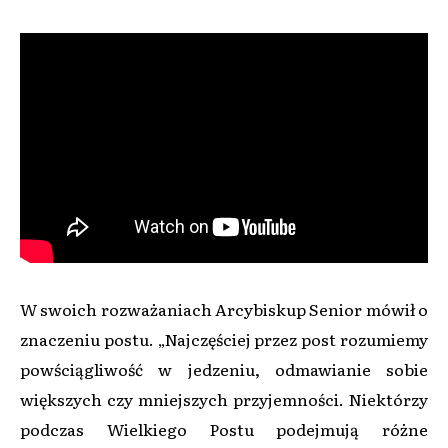
W swoich rozważaniach Arcybiskup Senior mówił o
znaczeniu postu. „Najczęściej przez post rozumiemy
powściągliwość w jedzeniu, odmawianie sobie
większych czy mniejszych przyjemności. Niektórzy
podczas Wielkiego Postu podejmują różne