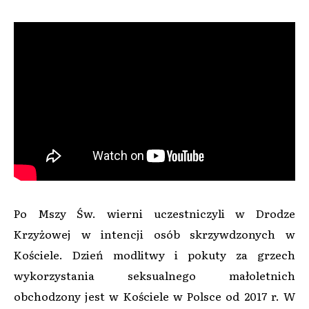
Po Mszy Św. wierni uczestniczyli w Drodze
Krzyżowej w intencji osób skrzywdzonych w
Kościele. Dzień modlitwy i pokuty za grzech
wykorzystania seksualnego małoletnich
obchodzony jest w Kościele w Polsce od 2017 r. W