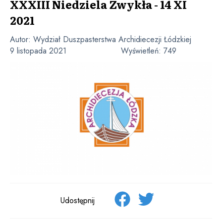
XXXIII Niedziela Zwykła - 14 XI
2021
Autor:
Wydział Duszpasterstwa Archidiecezji Łódzkiej
9 listopada 2021
Wyświetleń:
749
Udostępnij