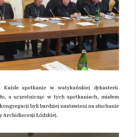
- Każde spotkanie w watykańskiej dykasterii
ło, a uczestnicząc w tych spotkaniach, miałem
 kongregacji byli bardziej nastawieni na słuchanie
 Archidiecezji Łódzkiej.