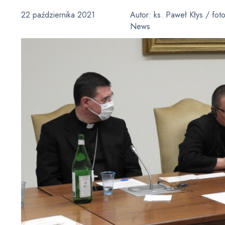
22 października 2021
Autor:
ks. Paweł Kłys / foto
News