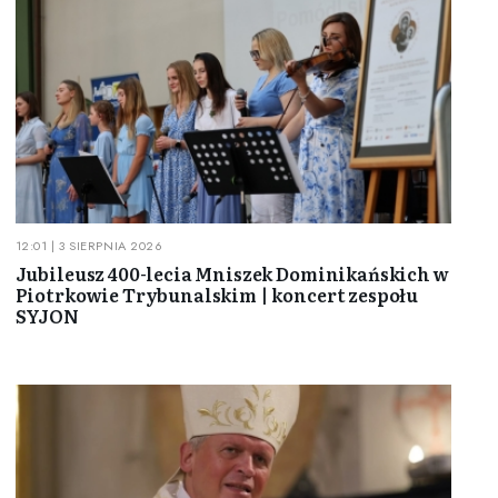
12:01 | 3 SIERPNIA 2026
Jubileusz 400-lecia Mniszek Dominikańskich w
Piotrkowie Trybunalskim | koncert zespołu
SYJON