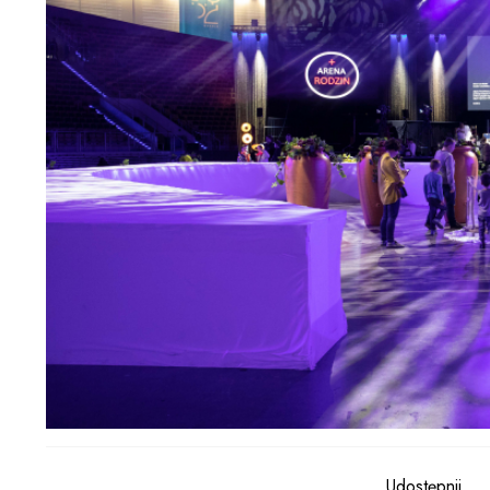
Udostępnij