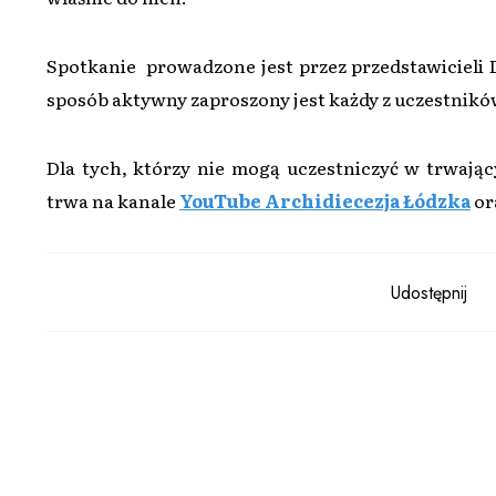
Spotkanie prowadzone jest przez przedstawicieli
sposób aktywny zaproszony jest każdy z uczestnikó
Dla tych, którzy nie mogą uczestniczyć w trwają
trwa na kanale
YouTube Archidiecezja Łódzka
or
Udostępnij