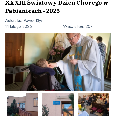
XXXIII Światowy Dzień Chorego w
Pabianicach - 2025
Autor:
ks. Paweł Kłys
11 lutego 2025
Wyświetleń:
207