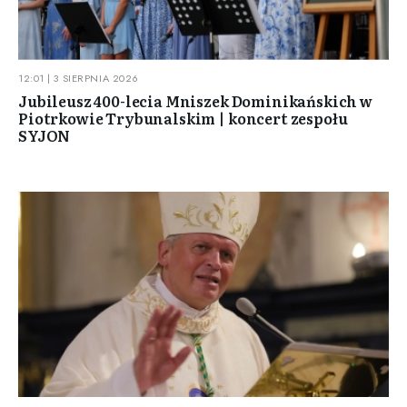
12:01 | 3 SIERPNIA 2026
Jubileusz 400-lecia Mniszek Dominikańskich w
Piotrkowie Trybunalskim | koncert zespołu
SYJON