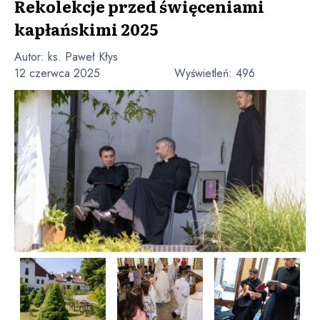
Rekolekcje przed święceniami
kapłańskimi 2025
Autor:
ks. Paweł Kłys
12 czerwca 2025
Wyświetleń:
496