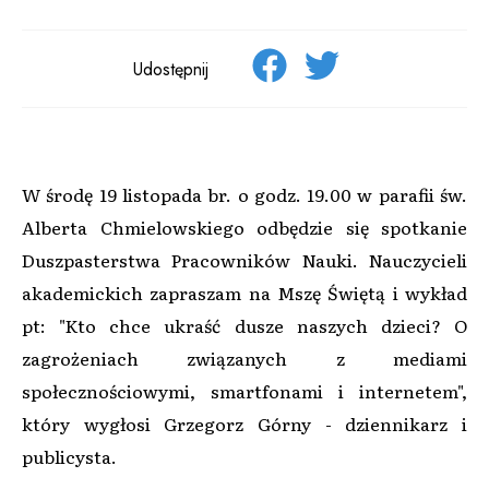
Udostępnij
W środę 19 listopada br. o godz. 19.00 w parafii św.
Alberta Chmielowskiego odbędzie się spotkanie
Duszpasterstwa Pracowników Nauki. Nauczycieli
akademickich zapraszam na Mszę Świętą i wykład
pt: "Kto chce ukraść dusze naszych dzieci? O
zagrożeniach związanych z mediami
społecznościowymi, smartfonami i internetem",
który wygłosi Grzegorz Górny - dziennikarz i
publicysta.