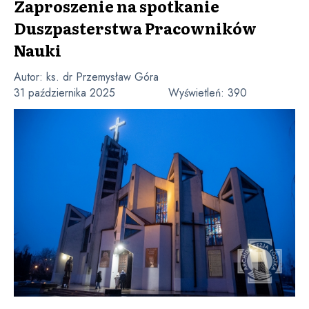
Zaproszenie na spotkanie
Duszpasterstwa Pracowników
Nauki
Autor:
ks. dr Przemysław Góra
31 października 2025
Wyświetleń:
390