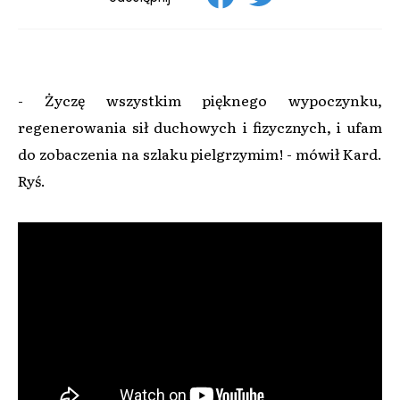
- Życzę wszystkim pięknego wypoczynku,
regenerowania sił duchowych i fizycznych, i ufam
do zobaczenia na szlaku pielgrzymim! - mówił Kard.
Ryś.