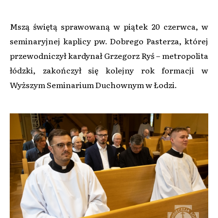
Mszą świętą sprawowaną w piątek 20 czerwca, w
seminaryjnej kaplicy pw. Dobrego Pasterza, której
przewodniczył kardynał Grzegorz Ryś – metropolita
łódzki, zakończył się kolejny rok formacji w
Wyższym Seminarium Duchownym w Łodzi.