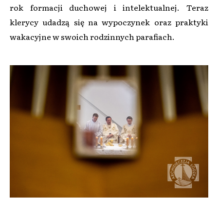
rok formacji duchowej i intelektualnej. Teraz
klerycy udadzą się na wypoczynek oraz praktyki
wakacyjne w swoich rodzinnych parafiach.