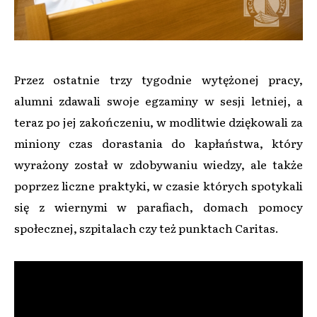
Przez ostatnie trzy tygodnie wytężonej pracy,
alumni zdawali swoje egzaminy w sesji letniej, a
teraz po jej zakończeniu, w modlitwie dziękowali za
miniony czas dorastania do kapłaństwa, który
wyrażony został w zdobywaniu wiedzy, ale także
poprzez liczne praktyki, w czasie których spotykali
się z wiernymi w parafiach, domach pomocy
społecznej, szpitalach czy też punktach Caritas.