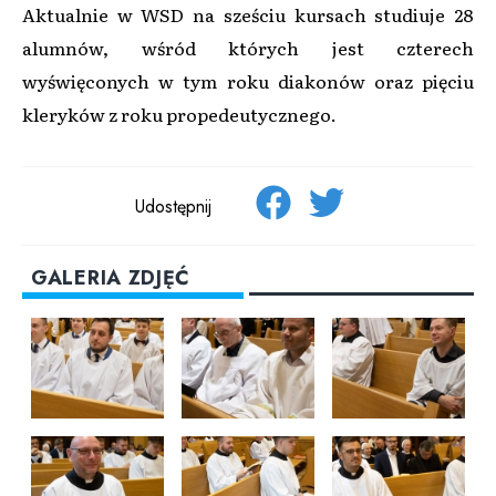
Aktualnie w WSD na sześciu kursach studiuje 28
alumnów, wśród których jest czterech
wyświęconych w tym roku diakonów oraz pięciu
kleryków z roku propedeutycznego.
Udostępnij
GALERIA ZDJĘĆ