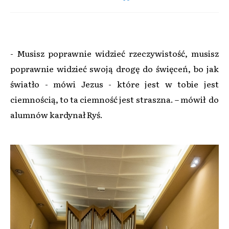
- Musisz poprawnie widzieć rzeczywistość, musisz
poprawnie widzieć swoją drogę do święceń, bo jak
światło - mówi Jezus - które jest w tobie jest
ciemnością, to ta ciemność jest straszna. – mówił do
alumnów kardynał Ryś.