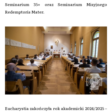
Seminarium 35+ oraz Seminarium Misyjnego
Redemptoris Mater.
Eucharystia zakończyła rok akademicki 2024/2025 –