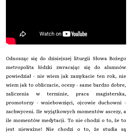
Odnosząc się do dzisiejszej liturgii Słowa Bożego
metropolita łódzki zwracając się do alumnów
powiedział - nie wiem jak zamykacie ten rok, nie
wiem jak to obliczacie, oceny - same bardzo dobre,
zaliczenia w terminie, praca magisterska,
promotorzy - wniebowzięci, ojcowie duchowni -
zachwyceni. Ile wyjątkowych momentów ascezy, a
ile momentów medytacji. To nie chodzi o to, że to
jest nieważne! Nie chodzi o to, że studia są