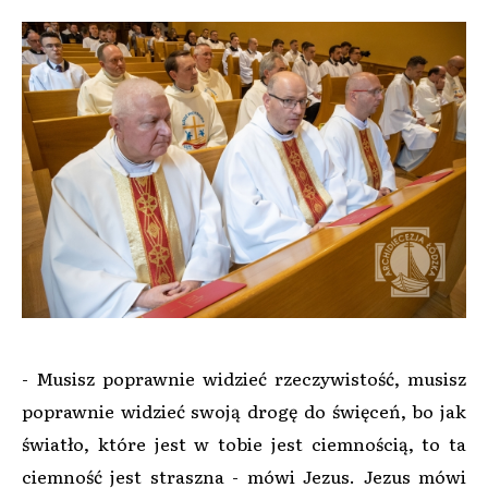
- Musisz poprawnie widzieć rzeczywistość, musisz
poprawnie widzieć swoją drogę do święceń, bo jak
światło, które jest w tobie jest ciemnością, to ta
ciemność jest straszna - mówi Jezus. Jezus mówi