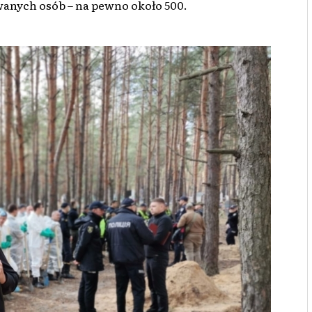
anych osób – na pewno około 500.