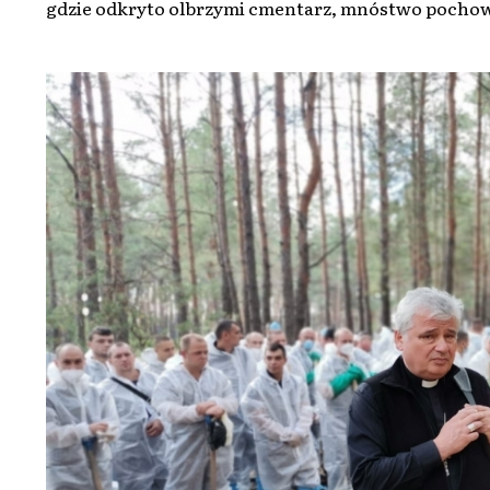
gdzie odkryto olbrzymi cmentarz, mnóstwo pochow