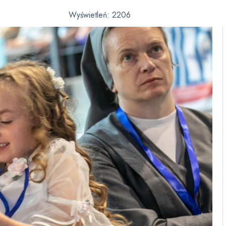
Wyświetleń:
2206