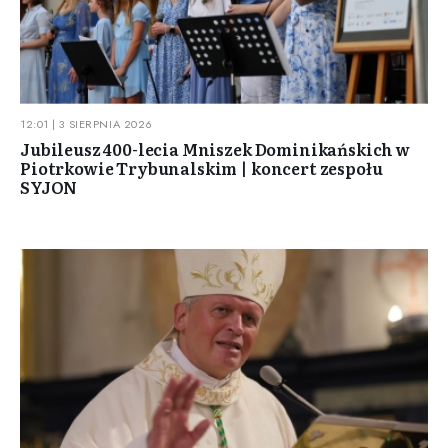
12:01 | 3 SIERPNIA 2026
Jubileusz 400-lecia Mniszek Dominikańskich w
Piotrkowie Trybunalskim | koncert zespołu
SYJON