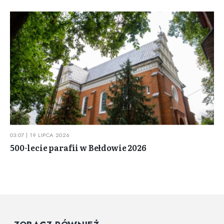
03:07 | 19 LIPCA 2026
500-lecie parafii w Bełdowie 2026