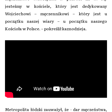
jesteśmy w kościele, który jest dedykowany
Wojciechowi – męczennikowi – który jest u
początku naszej wiary – u początku naszego
Kościoła w Polsce. – pokreślił kaznodzieja.
Metropolita łódzki zauważył, że - dar męczeństwa,