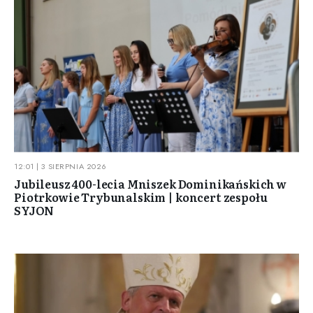
12:01 | 3 SIERPNIA 2026
Jubileusz 400-lecia Mniszek Dominikańskich w
Piotrkowie Trybunalskim | koncert zespołu
SYJON