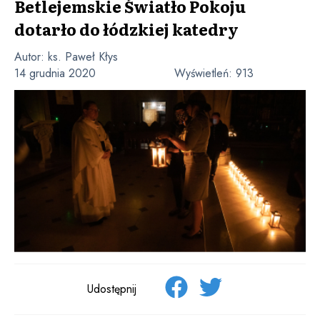
Betlejemskie Światło Pokoju
dotarło do łódzkiej katedry
Autor:
ks. Paweł Kłys
14 grudnia 2020
Wyświetleń:
913
Udostępnij