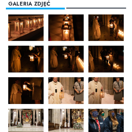
GALERIA ZDJĘĆ