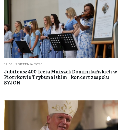
12:01 | 3 SIERPNIA 2026
Jubileusz 400-lecia Mniszek Dominikańskich w
Piotrkowie Trybunalskim | koncert zespołu
SYJON