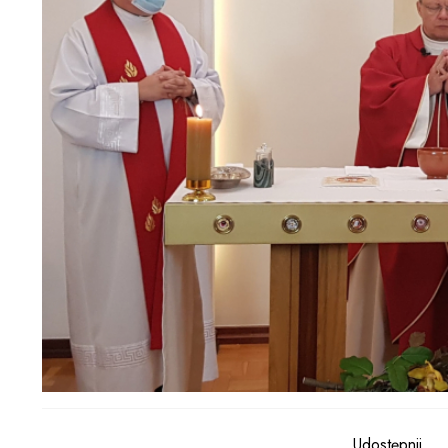
Udostępnij