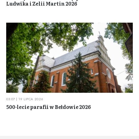
Ludwika i Zelii Martin 2026
03:07 | 19 LIPCA 2026
500-lecie parafii w Bełdowie 2026