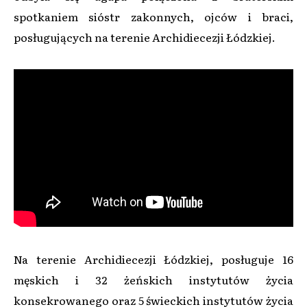
spotkaniem sióstr zakonnych, ojców i braci,
posługujących na terenie Archidiecezji Łódzkiej.
Na terenie Archidiecezji Łódzkiej, posługuje 16
męskich i 32 żeńskich instytutów życia
konsekrowanego oraz 5 świeckich instytutów życia