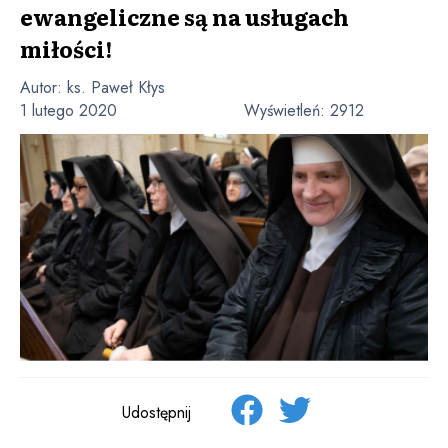
ewangeliczne są na usługach
miłości!
Autor:
ks. Paweł Kłys
1 lutego 2020
Wyświetleń:
2912
Udostępnij