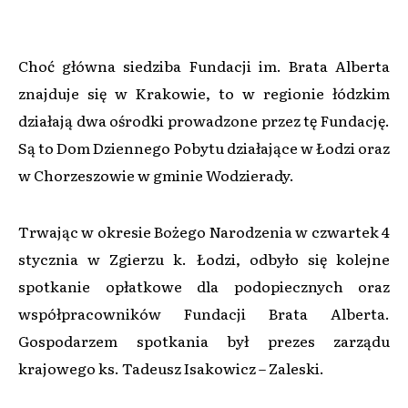
Choć główna siedziba Fundacji im. Brata Alberta
znajduje się w Krakowie, to w regionie łódzkim
działają dwa ośrodki prowadzone przez tę Fundację.
Są to Dom Dziennego Pobytu działające w Łodzi oraz
w Chorzeszowie w gminie Wodzierady.
Trwając w okresie Bożego Narodzenia w czwartek 4
stycznia w Zgierzu k. Łodzi, odbyło się kolejne
spotkanie opłatkowe dla podopiecznych oraz
współpracowników Fundacji Brata Alberta.
Gospodarzem spotkania był prezes zarządu
krajowego ks. Tadeusz Isakowicz – Zaleski.