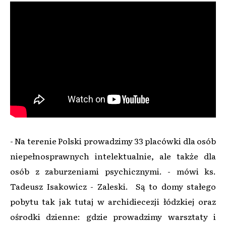
- Na terenie Polski prowadzimy 33 placówki dla osób
niepełnosprawnych intelektualnie, ale także dla
osób z zaburzeniami psychicznymi. - mówi ks.
Tadeusz Isakowicz - Zaleski. Są to domy stałego
pobytu tak jak tutaj w archidiecezji łódzkiej oraz
ośrodki dzienne: gdzie prowadzimy warsztaty i