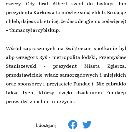
rzeczy. Gdy brat Albert szedł do biskupa lub
prezydenta Karkowa to niósł ze sobą chleb. Bo dając
chleb, dajesz obietnicę, że dasz drugiemu coś więcej!
– tłumaczył arcybiskup.
Wśród zaproszonych na świąteczne spotkanie był
abp Grzegorz Ryś - metropolita łódzki, Przemysław
Staniszewski - prezydent Miasta Zgierza,
przedstawiciele władz samorządowych i miejskich
oraz sponsorzy i przyjaciele Fundacji. Nie zabrakło
także tych, którzy dzięki działaniom Fundacji
prowadzą zupełnie inne życie.
Udostępnij