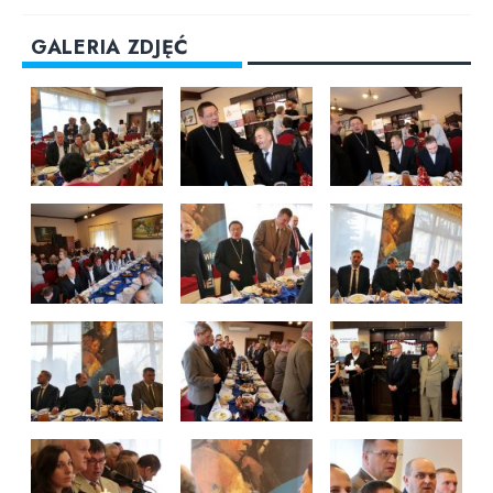
GALERIA ZDJĘĆ