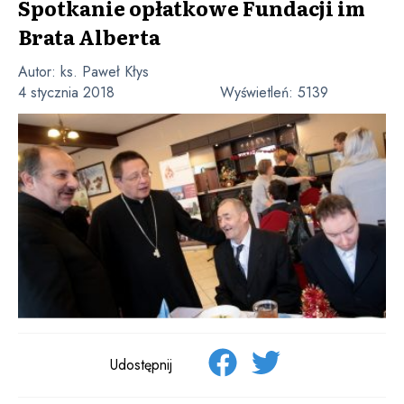
Spotkanie opłatkowe Fundacji im
Brata Alberta
Autor:
ks. Paweł Kłys
4 stycznia 2018
Wyświetleń:
5139
Udostępnij