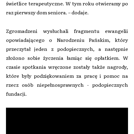
świetlice terapeutyczne. W tym roku otwieramy po
raz pierwszy dom seniora. – dodaje.
Zgromadzeni wysłuchali fragmentu ewangelii
opowiadającego o Narodzeniu Pańskim, który
przeczytał jeden z podopiecznych, a następnie
złożono sobie życzenia łamiąc się opłatkiem. W
czasie spotkania wręczone zostały także nagrody,
które były podziękowaniem za pracę i pomoc na
rzecz osób niepełnosprawnych - podopiecznych
fundacji.