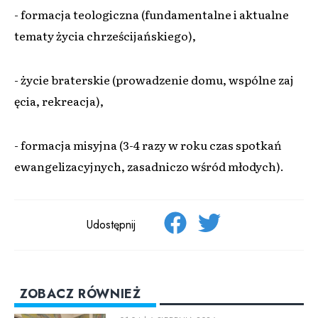
- formacja teologiczna (fundamentalne i aktualne
tematy życia chrześcijańskiego),
- życie braterskie (prowadzenie domu, wspólne zaj
ęcia, rekreacja),
- formacja misyjna (3-4 razy w roku czas spotkań
ewangelizacyjnych, zasadniczo wśród młodych).
Udostępnij
ZOBACZ RÓWNIEŻ