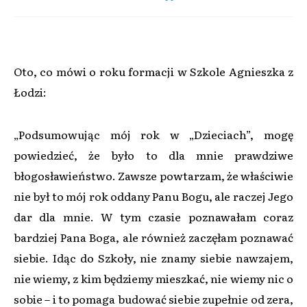
Oto, co mówi o roku formacji w Szkole Agnieszka z
Łodzi:
„Podsumowując mój rok w „Dzieciach”, mogę
powiedzieć, że było to dla mnie prawdziwe
błogosławieństwo. Zawsze powtarzam, że właściwie
nie był to mój rok oddany Panu Bogu, ale raczej Jego
dar dla mnie. W tym czasie poznawałam coraz
bardziej Pana Boga, ale również zaczęłam poznawać
siebie. Idąc do Szkoły, nie znamy siebie nawzajem,
nie wiemy, z kim będziemy mieszkać, nie wiemy nic o
sobie – i to pomaga budować siebie zupełnie od zera,