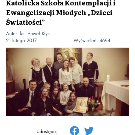
Katolicka Szkoła Kontemplacji i
Ewangelizacji Młodych „Dzieci
Światłości”
Autor:
ks. Paweł Kłys
21 lutego 2017
Wyświetleń:
4694
Udostępnij