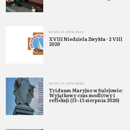
07:05 | 31 LIPCA 2026
XVIII Niedziela Zwykła - 2 VIII
2026
06:05 | 31 LIPCA 2026
Triduum Maryjne w Sulejowie:
Wyjątkowy czas modlitwy i
refleksji (13–15 sierpnia 2026)