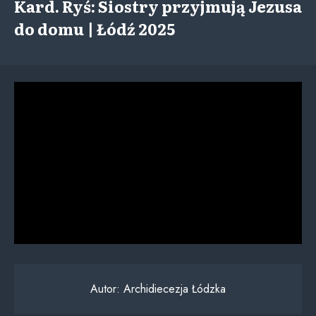
Kard. Ryś: Siostry przyjmują Jezusa
do domu | Łódź 2025
Autor:
Archidiecezja Łódzka